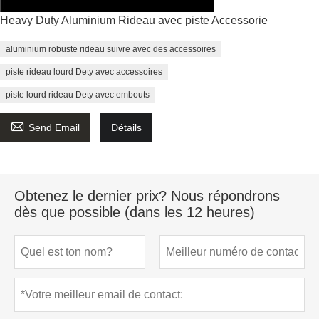
Heavy Duty Aluminium Rideau avec piste Accessorie
aluminium robuste rideau suivre avec des accessoires
piste rideau lourd Dety avec accessoires
piste lourd rideau Dety avec embouts

Send Email
Détails
Obtenez le dernier prix? Nous répondrons
dès que possible (dans les 12 heures)