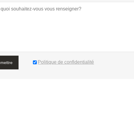
Politique de confidentialité
mettre