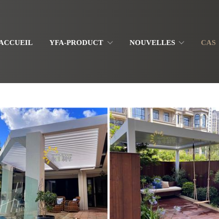
ACCUEIL
YFA-PRODUCT
NOUVELLES
CAS