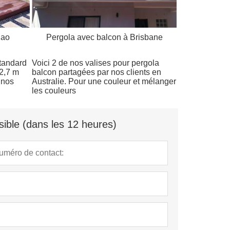
Dao
Pergola avec balcon à Brisbane
standard
Voici 2 de nos valises pour pergola
 2,7 m
balcon partagées par nos clients en
 nos
Australie. Pour une couleur et mélanger
les couleurs
ible (dans les 12 heures)