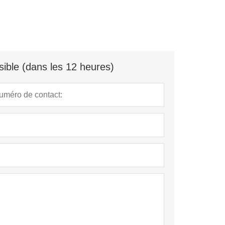
ible (dans les 12 heures)