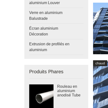
aluminium Louver
Verre en aluminium
Balustrade
Écran aluminium
Décoration
Extrusion de profilés en
aluminium
chaud
Produits Phares
Rouleau en
aluminium
anodisé Tube