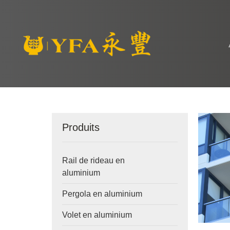
Produits
Rail de rideau en
aluminium
Pergola en aluminium
Volet en aluminium