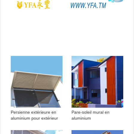
Persienne extérieure en
Pare-soleil mural en
aluminium pour extérieur
aluminium