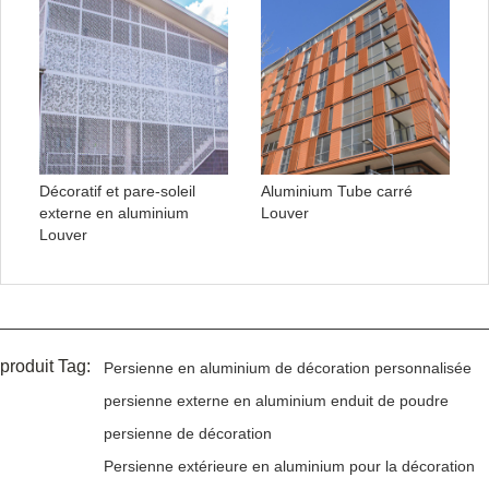
Décoratif et pare-soleil
Aluminium Tube carré
externe en aluminium
Louver
Louver
produit Tag:
Persienne en aluminium de décoration personnalisée
persienne externe en aluminium enduit de poudre
persienne de décoration
Persienne extérieure en aluminium pour la décoration