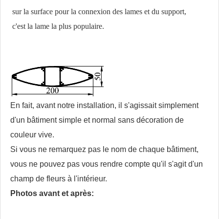
sur la surface pour la connexion des lames et du support,
c'est la lame la plus populaire.
En fait, avant notre installation, il s'agissait simplement
d'un bâtiment simple et normal sans décoration de
couleur vive.
Si vous ne remarquez pas le nom de chaque bâtiment,
vous ne pouvez pas vous rendre compte qu'il s'agit d'un
champ de fleurs à l'intérieur.
Photos avant et après: