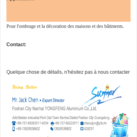
Pour l'ombrage et la décoration des maisons et des bâtiments.
Contact:
Quelque chose de détails, n'hésitez pas à nous contacter