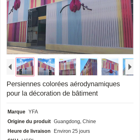
Persiennes colorées aérodynamiques
pour la décoration de bâtiment
Marque
YFA
Origine du produit
Guangdong, Chine
Heure de livraison
Environ 25 jours