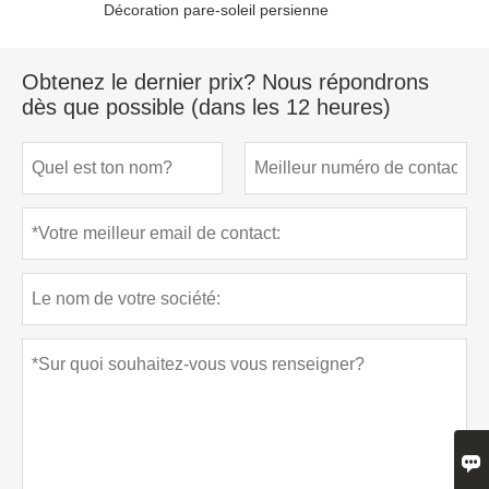
Décoration pare-soleil persienne
Obtenez le dernier prix? Nous répondrons
dès que possible (dans les 12 heures)
