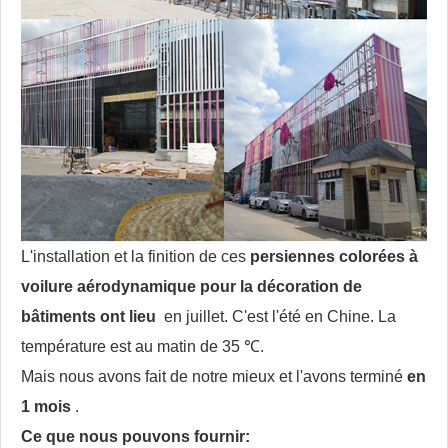
L'installation et la finition de ces
persiennes colorées à
voilure aérodynamique pour la décoration de
bâtiments ont lieu
en juillet. C'est l'été en Chine. La
température est au matin de 35 ℃.
Mais nous avons fait de notre mieux et l'avons terminé
en
1 mois
.
Ce que nous pouvons fournir: