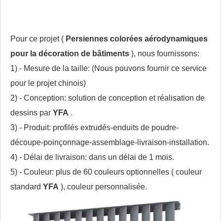
Pour ce projet (
Persiennes colorées aérodynamiques
pour la décoration de bâtiments
), nous fournissons:
1) - Mesure de la taille: (Nous pouvons fournir ce service
pour le projet chinois)
2) - Conception: solution de conception et réalisation de
dessins par
YFA
.
3) - Produit: profilés extrudés-enduits de poudre-
découpe-poinçonnage-assemblage-livraison-installation.
4) - Délai de livraison: dans un délai de 1 mois.
5) - Couleur: plus de 60 couleurs optionnelles ( couleur
standard
YFA
), couleur personnalisée.