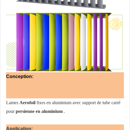
Conception:
Lames
Aerofoil
fixes en aluminium avec support de tube carré
pour
persienne en aluminium
.
Application: