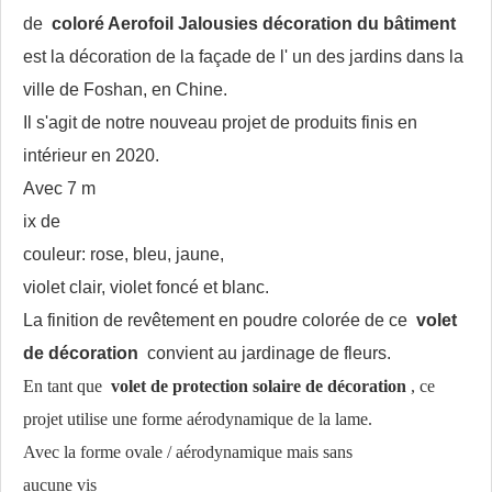
de
coloré Aerofoil Jalousies décoration du bâtiment
est la décoration de la façade de l' un des jardins dans la
ville de Foshan, en Chine.
Il s'agit de notre nouveau projet de produits finis en
intérieur
en 2020.
Avec 7 m
ix de
couleur: rose, bleu, jaune,
violet clair, violet foncé et blanc.
La finition de revêtement en poudre colorée de ce
volet
de décoration
convient au jardinage de fleurs.
En tant que
volet de protection solaire de décoration
, ce
projet utilise une forme aérodynamique de la lame.
Avec la forme ovale / aérodynamique mais sans
aucune vis