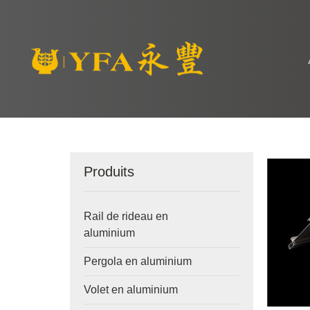
Produits
Rail de rideau en
aluminium
Pergola en aluminium
Volet en aluminium