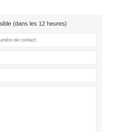
ible (dans les 12 heures)