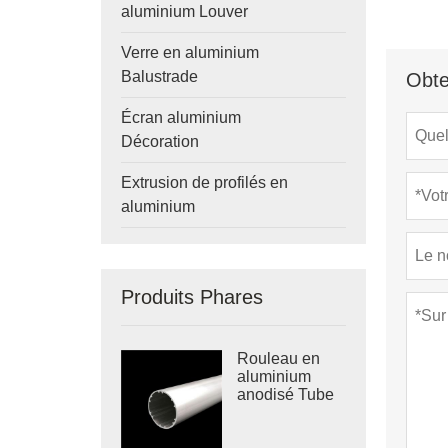
aluminium Louver
Verre en aluminium
Balustrade
Obte
Écran aluminium
Décoration
Extrusion de profilés en
aluminium
Produits Phares
Rouleau en
aluminium
anodisé Tube