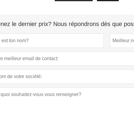
nez le dernier prix? Nous répondrons dès que poss