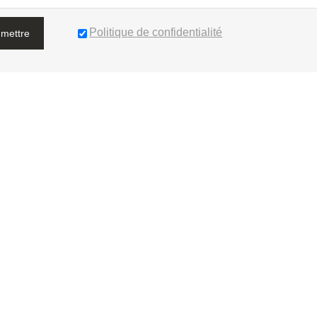
Politique de confidentialité
mettre