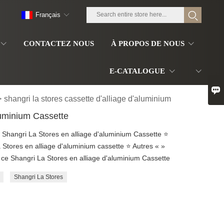
Français
CONTACTEZ NOUS
À PROPOS DE NOUS
E-CATALOGUE

>
shangri la stores cassette d'alliage d'aluminium
luminium Cassette
 Shangri La Stores en alliage d'aluminium Cassette ⭐
Stores en alliage d'aluminium cassette ⭐ Autres « »
 ce Shangri La Stores en alliage d'aluminium Cassette
Shangri La Stores